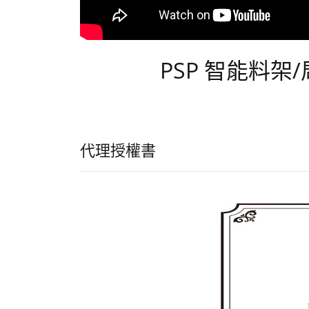
PSP 智能料架
代理授權書