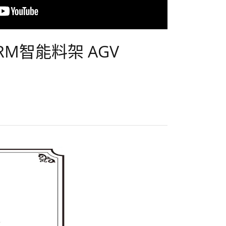
ARM智能料架 AGV