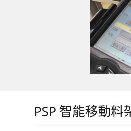
PSP 智能移動料