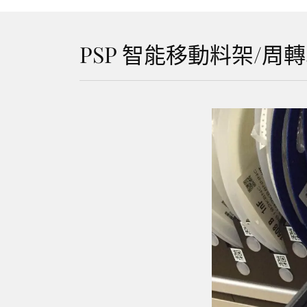
PSP 智能移動料架/周