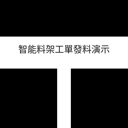
智能料架工單發料演示