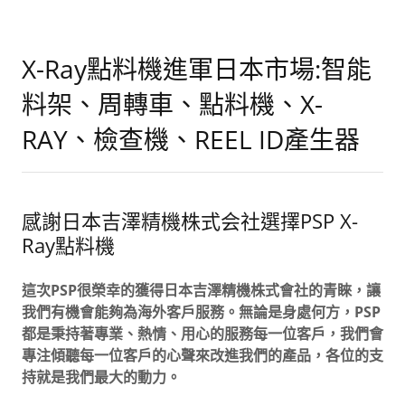
X-Ray點料機進軍日本市場:智能
料架、周轉車、點料機、X-
RAY、檢查機、REEL ID產生器
感謝日本吉澤精機株式会社選擇PSP X-
Ray點料機
這次PSP很榮幸的獲得日本吉澤精機株式會社的青睞，讓
我們有機會能夠為海外客戶服務。無論是身處何方，PSP
都是秉持著專業、熱情、用心的服務每一位客戶，我們會
專注傾聽每一位客戶的心聲來改進我們的產品，各位的支
持就是我們最大的動力。