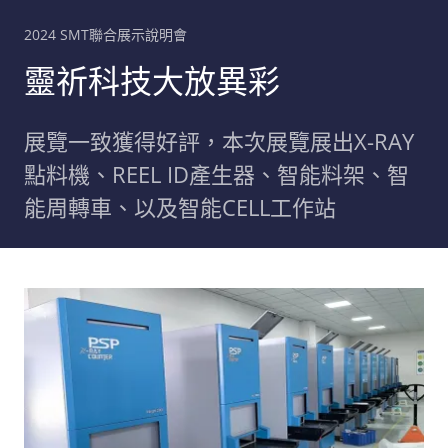
2024 SMT聯合展示說明會
靈祈科技大放異彩
展覽一致獲得好評，本次展覽展出X-RAY
點料機、REEL ID產生器、智能料架、智
能周轉車、以及智能CELL工作站