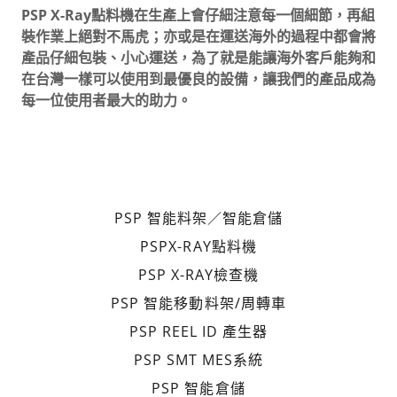
PSP X-Ray點料機在生產上會仔細注意每一個細節，再組
裝作業上絕對不馬虎；亦或是在運送海外的過程中都會將
產品仔細包裝、小心運送，為了就是能讓海外客戶能夠和
在台灣一樣可以使用到最優良的設備，讓我們的產品成為
每一位使用者最大的助力。
PSP 智能料架／智能倉儲
PSPX-RAY點料機
PSP X-RAY檢查機
PSP 智能移動料架/周轉車
PSP REEL ID 產生器
PSP SMT MES系統
PSP 智能倉儲