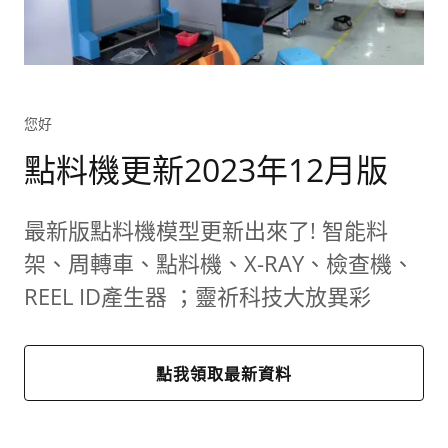
您好
點料機更新2023年12月版
最新版點料機模型更新出來了! 智能料
架、周轉車、點料機、X-RAY、檢查機、
REEL ID產生器 ；靈祈科技大放異彩
點我領取最新資料