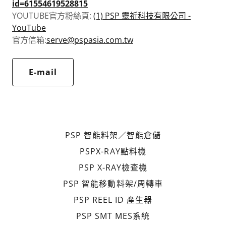
id=61554619528815
YOUTUBE官方粉絲頁:
(1) PSP 靈祈科技有限公司 -
YouTube
官方信箱:
serve@pspasia.com.tw
E-mail
PSP 智能料架／智能倉儲
PSPX-RAY點料機
PSP X-RAY檢查機
PSP 智能移動料架/周轉車
PSP REEL ID 產生器
PSP SMT MES系統