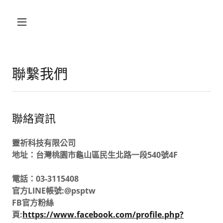
聯繫我們
聯絡資訊
靈祈科技有限公司
地址：台灣桃園市龜山區民生北路一段540號4F
電話：03-3115408
官方LINE帳號:@psptw
FB官方粉絲
頁:
https://www.facebook.com/profile.php?