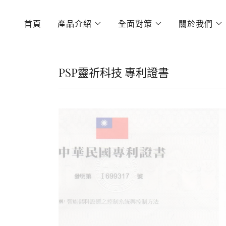
首頁
產品介紹
全面對策
關於我們
PSP靈祈科技 專利證書