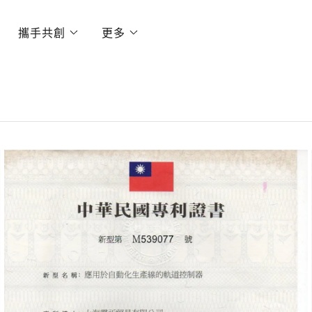
攜手共創
更多